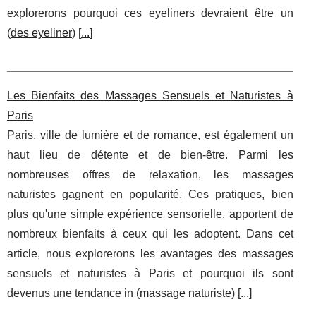
explorerons pourquoi ces eyeliners devraient être un
(
des eyeliner
) [
...
]
Les Bienfaits des Massages Sensuels et Naturistes à
Paris
Paris, ville de lumière et de romance, est également un
haut lieu de détente et de bien-être. Parmi les
nombreuses offres de relaxation, les massages
naturistes gagnent en popularité. Ces pratiques, bien
plus qu'une simple expérience sensorielle, apportent de
nombreux bienfaits à ceux qui les adoptent. Dans cet
article, nous explorerons les avantages des massages
sensuels et naturistes à Paris et pourquoi ils sont
devenus une tendance in (
massage naturiste
) [
...
]