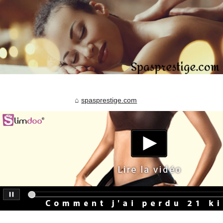
spasprestige.com