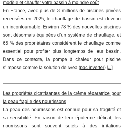
modèle et chauffer votre bassin à moindre coût
En France, avec plus de 3 millions de piscines privées
recensées en 2025, le chauffage de bassin est devenu
un incontournable. Environ 78 % des nouvelles piscines
sont désormais équipées d’un système de chauffage, et
65 % des propriétaires considèrent le chauffage comme
essentiel pour profiter plus longtemps de leur bassin.
Dans ce contexte, la pompe à chaleur pour piscine
s’impose comme la solution de r&ea (
pac inverter
) [
...
]
Les propriétés cicatrisantes de la crème réparatrice pour
la peau fragile des nourrissons
La peau des nourrissons est connue pour sa fragilité et
sa sensibilité. En raison de leur épiderme délicat, les
nourrissons sont souvent sujets à des irritations