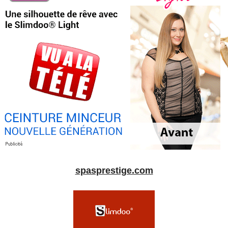
spasprestige.com