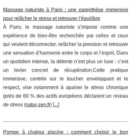
Massage naturiste à Paris : une parenthèse immersive
pour relâcher le stress et retrouver l’équilibre
À Paris, le massage naturiste s’impose comme une
expérience de bien-être recherchée par celles et ceux
qui veulent déconnecter, relâcher la pression et retrouver
une sensation d’harmonie entre le corps et l’esprit. Dans
un quotidien intense, la détente n’est plus un luxe : c’est
un levier concret de récupération.Cette pratique
immersive, centrée sur le toucher enveloppant et le
respect, vise notamment à apaiser le stress chronique
(près de 60 % des actifs européens déclarent un niveau
de stress (
natur-zen.fr
) [
...
]
Pompe à chaleur piscine : comment choisir le bon