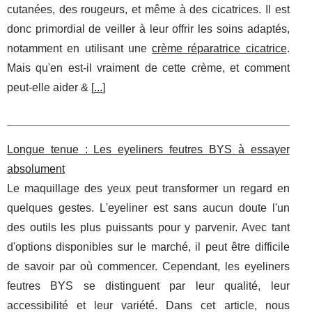
cutanées, des rougeurs, et même à des cicatrices. Il est
donc primordial de veiller à leur offrir les soins adaptés,
notamment en utilisant une
crème réparatrice cicatrice
.
Mais qu'en est-il vraiment de cette crème, et comment
peut-elle aider & [
...
]
Longue tenue : Les eyeliners feutres BYS à essayer
absolument
Le maquillage des yeux peut transformer un regard en
quelques gestes. L'eyeliner est sans aucun doute l'un
des outils les plus puissants pour y parvenir. Avec tant
d'options disponibles sur le marché, il peut être difficile
de savoir par où commencer. Cependant, les eyeliners
feutres BYS se distinguent par leur qualité, leur
accessibilité et leur variété. Dans cet article, nous