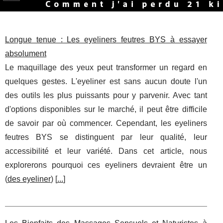
Longue tenue : Les eyeliners feutres BYS à essayer
absolument
Le maquillage des yeux peut transformer un regard en
quelques gestes. L'eyeliner est sans aucun doute l'un
des outils les plus puissants pour y parvenir. Avec tant
d'options disponibles sur le marché, il peut être difficile
de savoir par où commencer. Cependant, les eyeliners
feutres BYS se distinguent par leur qualité, leur
accessibilité et leur variété. Dans cet article, nous
explorerons pourquoi ces eyeliners devraient être un
(
des eyeliner
) [
...
]