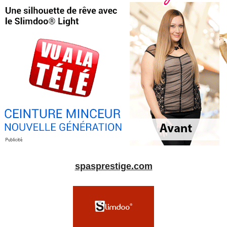
spasprestige.com