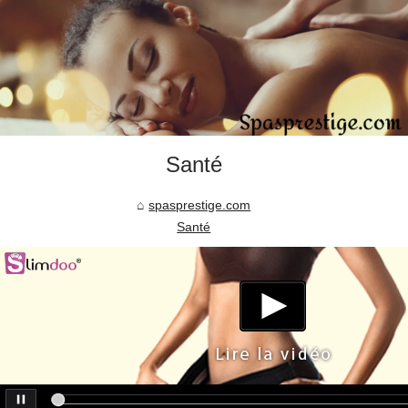
Santé
spasprestige.com
Santé