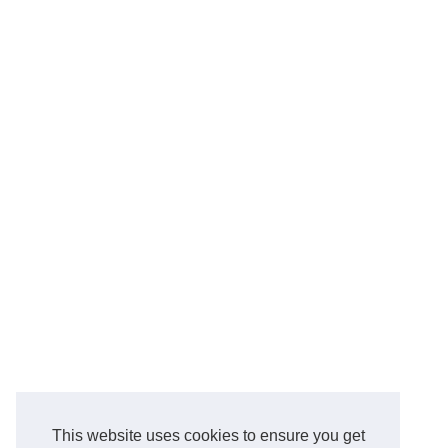
This website uses cookies to ensure you get