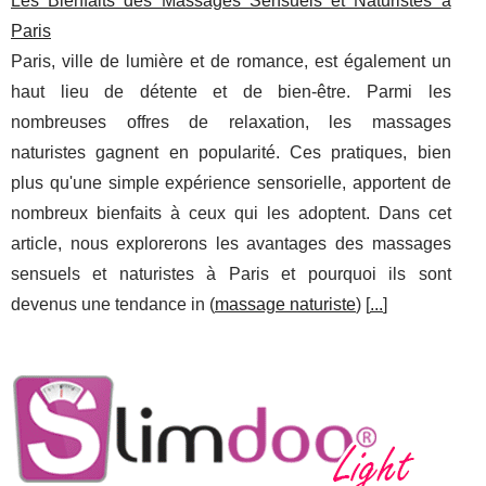
Les Bienfaits des Massages Sensuels et Naturistes à
Paris
Paris, ville de lumière et de romance, est également un
haut lieu de détente et de bien-être. Parmi les
nombreuses offres de relaxation, les massages
naturistes gagnent en popularité. Ces pratiques, bien
plus qu'une simple expérience sensorielle, apportent de
nombreux bienfaits à ceux qui les adoptent. Dans cet
article, nous explorerons les avantages des massages
sensuels et naturistes à Paris et pourquoi ils sont
devenus une tendance in (
massage naturiste
) [
...
]