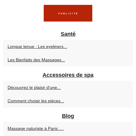
Santé
Longue tenue : Les eyeliners...
Les Bienfaits des Massages...
Accessoires de spa
Découvrez le plaisir d'une...
Comment choisir les pièces...
Blog
Massage naturiste à Paris :...